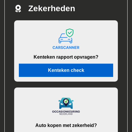
Zekerheden
Kenteken rapport opvragen?
Kenteken check
Auto kopen met zekerheid?