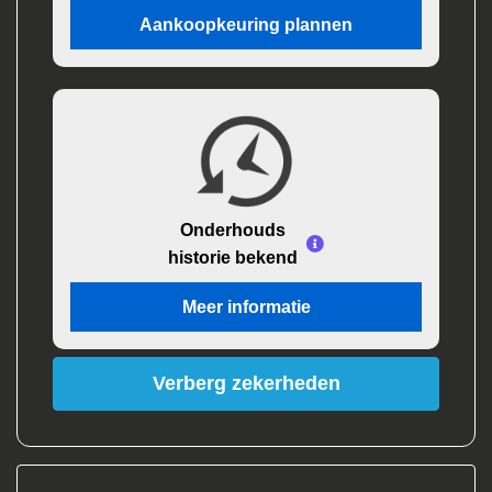
Aankoopkeuring plannen
Onderhouds
historie bekend
Meer informatie
Verberg zekerheden