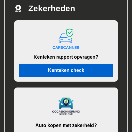
Zekerheden
Kenteken rapport opvragen?
Kenteken check
Auto kopen met zekerheid?