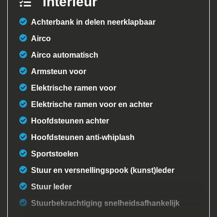
Interieur
Achterbank in delen neerklapbaar
Airco
Airco automatisch
Armsteun voor
Elektrische ramen voor
Elektrische ramen voor en achter
Hoofdsteunen achter
Hoofdsteunen anti-whiplash
Sportstoelen
Stuur en versnellingspook (kunst)leder
Stuur leder
Stuurbekrachtiging snelheidsafhankelijk