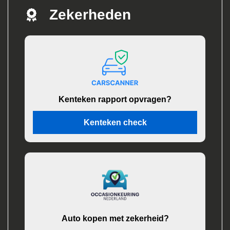
Zekerheden
Kenteken rapport opvragen?
Kenteken check
Auto kopen met zekerheid?