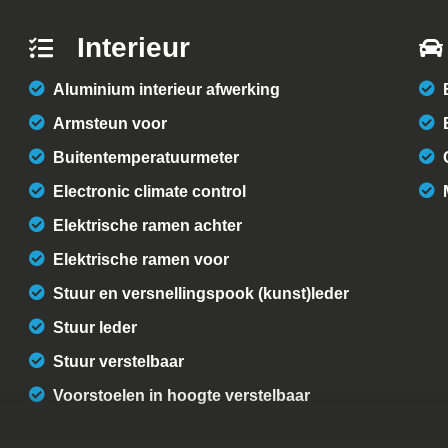
Interieur
Aluminium interieur afwerking
Armsteun voor
Buitentemperatuurmeter
Electronic climate control
Elektrische ramen achter
Elektrische ramen voor
Stuur en versnellingspook (kunst)leder
Stuur leder
Stuur verstelbaar
Voorstoelen in hoogte verstelbaar