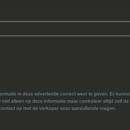
ormatie in deze advertentie correct weer te geven. Er kun
 niet alleen op deze informatie maar controleer altijd zelf de
ontact op met de verkoper voor aanvullende vragen.