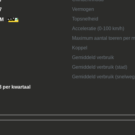
Vermogen
7
Topsnelheid
KM
Acceleratie (0-100 km/h)
Maximum aantal toeren per m
Koppel
Gemiddeld verbruik
Gemiddeld verbruik (stad)
Gemiddeld verbruik (snelweg
8 per kwartaal