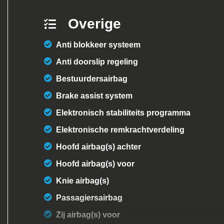
Overige
Anti blokkeer systeem
Anti doorslip regeling
Bestuurdersairbag
Brake assist system
Elektronisch stabiliteits programma
Elektronische remkrachtverdeling
Hoofd airbag(s) achter
Hoofd airbag(s) voor
Knie airbag(s)
Passagiersairbag
Zij airbag(s) voor