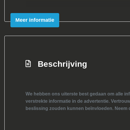
Meer informatie
Beschrijving
We hebben ons uiterste best gedaan om alle inf
verstrekte informatie in de advertentie. Vertrouw
beslissing zouden kunnen beïnvloeden. Neem c