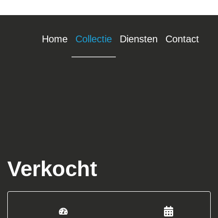
Home
Collectie
Diensten
Contact
Verkocht