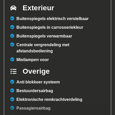
Exterieur
Buitenspiegels elektrisch verstelbaar
Buitenspiegels in carrosseriekleur
Buitenspiegels verwarmbaar
Centrale vergrendeling met
afstandsbediening
Mistlampen voor
Overige
Anti blokkeer systeem
Bestuurdersairbag
Elektronische remkrachtverdeling
Passagiersairbag