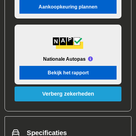
Aankoopkeuring plannen
Nationale Autopas
Bekijk het rapport
Verberg zekerheden
Specificaties