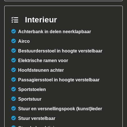
Interieur
Achterbank in delen neerklapbaar
Airco
Bestuurdersstoel in hoogte verstelbaar
Elektrische ramen voor
Hoofdsteunen achter
Passagiersstoel in hoogte verstelbaar
Sportstoelen
Sportstuur
Stuur en versnellingspook (kunst)leder
Stuur verstelbaar