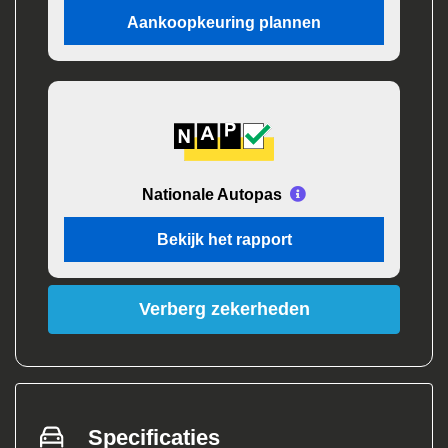
Aankoopkeuring plannen
Nationale Autopas
Bekijk het rapport
Verberg zekerheden
Specificaties