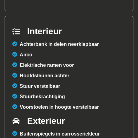
Interieur
Achterbank in delen neerklapbaar
Airco
Elektrische ramen voor
Hoofdsteunen achter
Stuur verstelbaar
Stuurbekrachtiging
Voorstoelen in hoogte verstelbaar
Exterieur
Buitenspiegels in carrosseriekleur