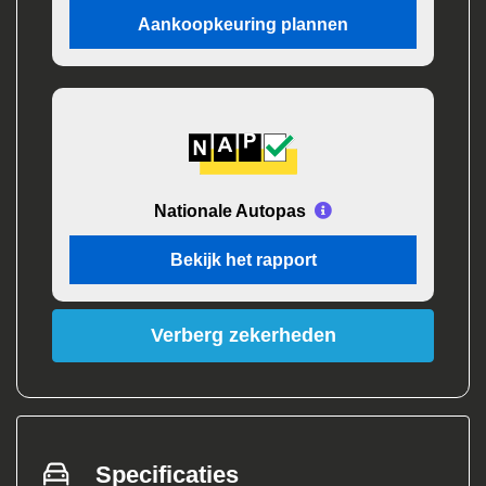
Aankoopkeuring plannen
Nationale Autopas
Bekijk het rapport
Verberg zekerheden
Specificaties