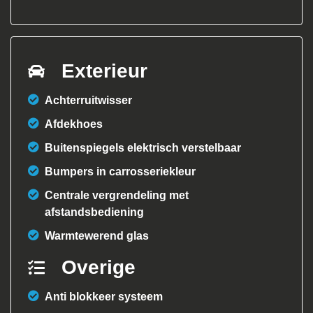
Exterieur
Achterruitwisser
Afdekhoes
Buitenspiegels elektrisch verstelbaar
Bumpers in carrosseriekleur
Centrale vergrendeling met
afstandsbediening
Warmtewerend glas
Overige
Anti blokkeer systeem