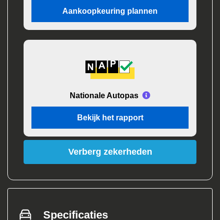
Aankoopkeuring plannen
Nationale Autopas
Bekijk het rapport
Verberg zekerheden
Specificaties