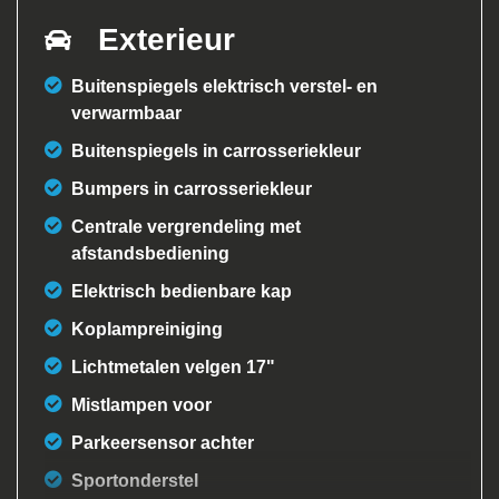
Exterieur
Buitenspiegels elektrisch verstel- en
verwarmbaar
Buitenspiegels in carrosseriekleur
Bumpers in carrosseriekleur
Centrale vergrendeling met
afstandsbediening
Elektrisch bedienbare kap
Koplampreiniging
Lichtmetalen velgen 17"
Mistlampen voor
Parkeersensor achter
Sportonderstel