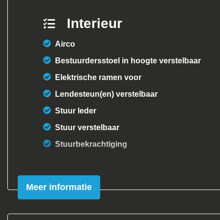
Interieur
Airco
Bestuurdersstoel in hoogte verstelbaar
Elektrische ramen voor
Lendesteun(en) verstelbaar
Stuur leder
Stuur verstelbaar
Stuurbekrachtiging
Meer informatie