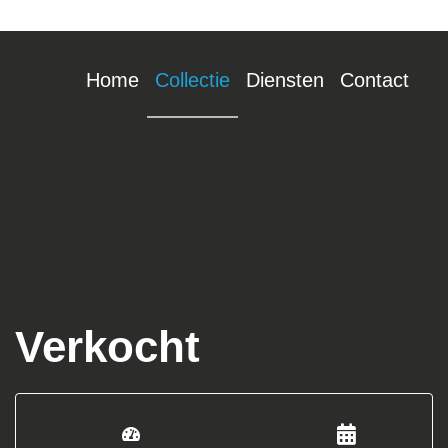
Home
Collectie
Diensten
Contact
Verkocht