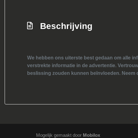
Beschrijving
We hebben ons uiterste best gedaan om alle inf
verstrekte informatie in de advertentie. Vertrouw
beslissing zouden kunnen beïnvloeden. Neem c
Mogelijk gemaakt door
Mobilox