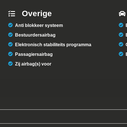
Overige
Anti blokkeer systeem
Bestuurdersairbag
Elektronisch stabiliteits programma
Passagiersairbag
Zij airbag(s) voor