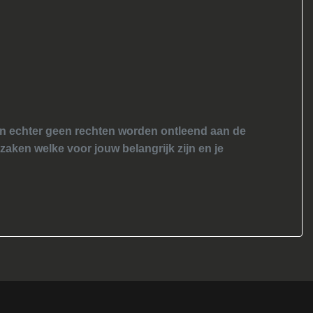
nen echter geen rechten worden ontleend aan de
 zaken welke voor jouw belangrijk zijn en je