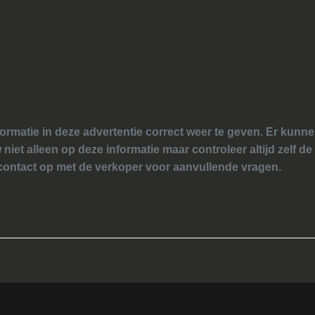
ormatie in deze advertentie correct weer te geven. Er kun
 niet alleen op deze informatie maar controleer altijd zelf de
ontact op met de verkoper voor aanvullende vragen.