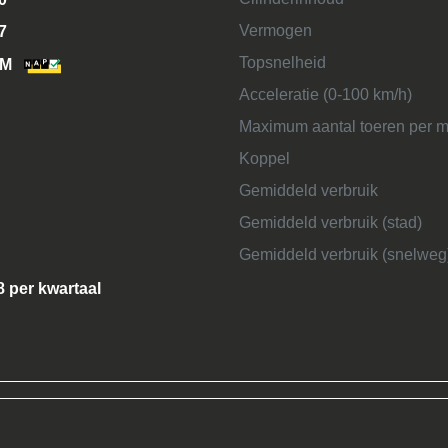
Vermogen
7
Topsnelheid
KM
Acceleratie (0-100 km/h)
Maximum aantal toeren per m
Koppel
Gemiddeld verbruik
Gemiddeld verbruik (stad)
Gemiddeld verbruik (snelweg
8 per kwartaal