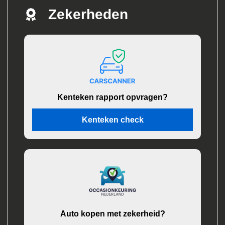
Zekerheden
Kenteken rapport opvragen?
Kenteken check
Auto kopen met zekerheid?