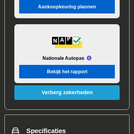
Aankoopkeuring plannen
Nationale Autopas
Bekijk het rapport
Verberg zekerheden
Specificaties