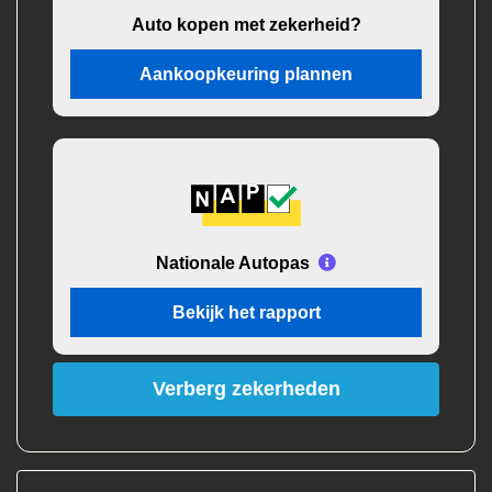
Auto kopen met zekerheid?
Aankoopkeuring plannen
Nationale Autopas
Bekijk het rapport
Verberg zekerheden