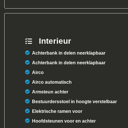
Interieur
Achterbank in delen neerklapbaar
Achterbank in delen neerklapbaar
Airco
Airco automatisch
Armsteun achter
Bestuurdersstoel in hoogte verstelbaar
Elektrische ramen voor
Hoofdsteunen voor en achter