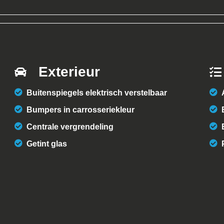
Exterieur
Buitenspiegels elektrisch verstelbaar
Bumpers in carrosseriekleur
Centrale vergrendeling
Getint glas