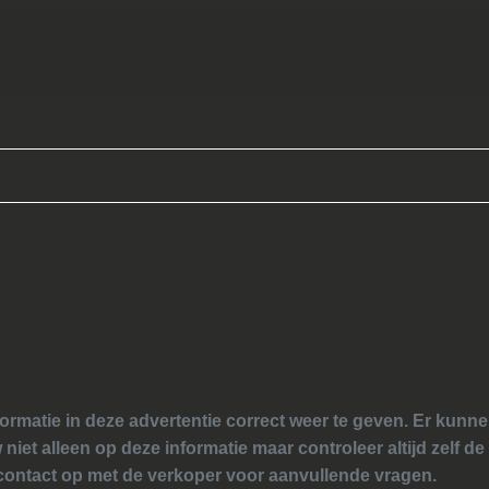
ormatie in deze advertentie correct weer te geven. Er kun
 niet alleen op deze informatie maar controleer altijd zelf de
ontact op met de verkoper voor aanvullende vragen.