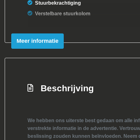
Stuurbekrachtiging
Verstelbare stuurkolom
Meer informatie
Beschrijving
We hebben ons uiterste best gedaan om alle inf
verstrekte informatie in de advertentie. Vertrouw
beslissing zouden kunnen beïnvloeden. Neem c