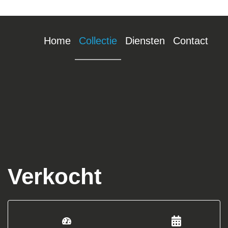
Home
Collectie
Diensten
Contact
Verkocht